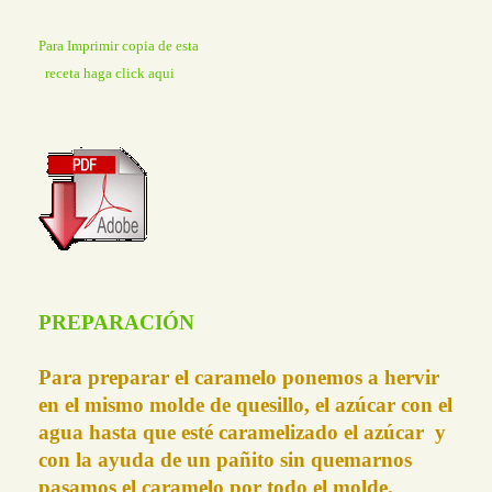
Para Imprimir copia de esta
receta haga click aqui
PREPARACIÓN
Para preparar el caramelo ponemos a hervir
en el mismo molde de quesillo, el azúcar con el
agua hasta que esté caramelizado el azúcar y
con la ayuda de un pañito sin quemarnos
pasamos el caramelo por todo el molde.