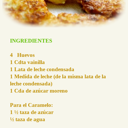
INGREDIENTES
4 Huevos
1 Cdta vainilla
1 Lata de leche condensada
1 Medida de leche (de la misma lata de la
leche condensada)
1 Cda de azúcar moreno
Para el Caramelo:
1 ½ taza de azúcar
½ taza de agua