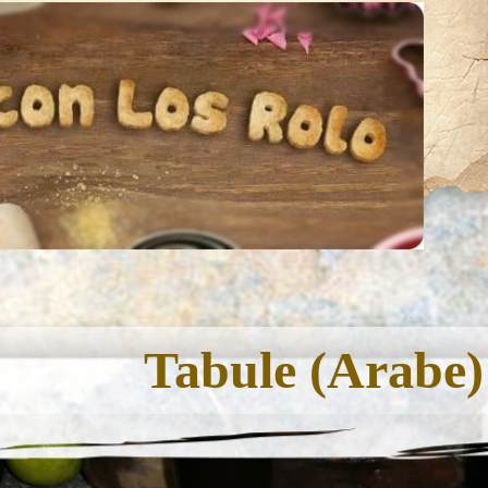
Tabule (Arabe)