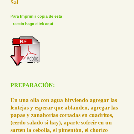
Sal
Para Imprimir copia de esta
receta haga click aqui
PREPARACIÓN:
En una olla con agua hirviendo agregar las
lentejas y esperar que ablanden, agregar las
papas y zanahorias cortadas en cuadritos,
(cerdo salado si hay), aparte sofreír en un
sartén la cebolla, el pimentón, el chorizo