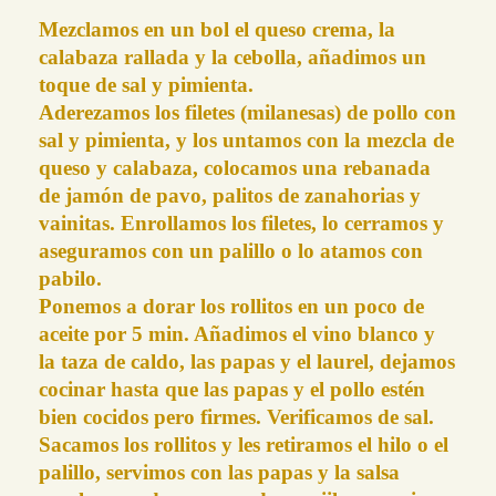
Mezclamos en un bol el queso crema, la
calabaza rallada y la cebolla, añadimos un
toque de sal y pimienta.
Aderezamos los filetes (milanesas) de pollo con
sal y pimienta, y los untamos con la mezcla de
queso y calabaza, colocamos una rebanada
de jamón de pavo, palitos de zanahorias y
vainitas. Enrollamos los filetes, lo cerramos y
aseguramos con un palillo o lo atamos con
pabilo.
Ponemos a dorar los rollitos en un poco de
aceite por 5 min. Añadimos el vino blanco y
la taza de caldo, las papas y el laurel, dejamos
cocinar hasta que las papas y el pollo estén
bien cocidos pero firmes. Verificamos de sal.
Sacamos los rollitos y les retiramos el hilo o el
palillo, servimos con las papas y la salsa