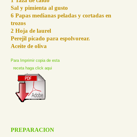
1 Taza de caldo
Sal y pimienta al gusto
6 Papas medianas peladas y cortadas en
trozos
2 Hoja de laurel
Perejil picado para espolvorear.
Aceite de oliva
Para Imprimir copia de esta
receta haga click aqui
PREPARACION