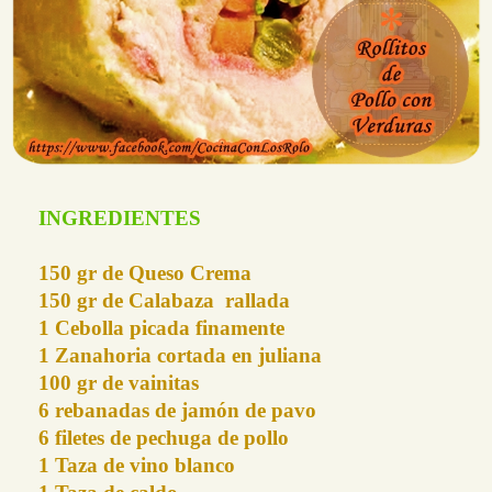
INGREDIENTES
150 gr de Queso Crema
150 gr de Calabaza rallada
1 Cebolla picada finamente
1 Zanahoria cortada en juliana
100 gr de vainitas
6 rebanadas de jamón de pavo
6 filetes de pechuga de pollo
1 Taza de vino blanco