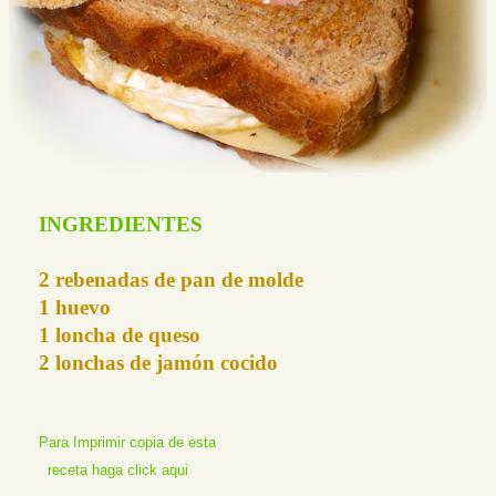
INGREDIENTES
2 rebenadas de pan de molde
1 huevo
1 loncha de queso
2 lonchas de jamón cocido
Para Imprimir copia de esta
receta haga click aqui