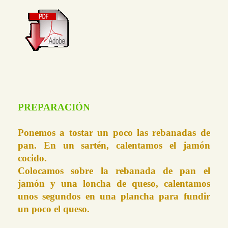
PREPARACIÓN
Ponemos a tostar un poco las rebanadas de
pan. En un sartén, calentamos el jamón
cocido.
Colocamos sobre la rebanada de pan el
jamón y una loncha de queso, calentamos
unos segundos en una plancha para fundir
un poco el queso.